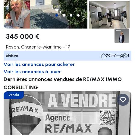
345 000 €
Royan, Charente-Maritime - 17
Maison
70 m²
2
1
Voir les annonces pour acheter
Voir les annonces à louer
Dernières annonces vendues de RE/MAX IMMO
CONSULTING
Vendu