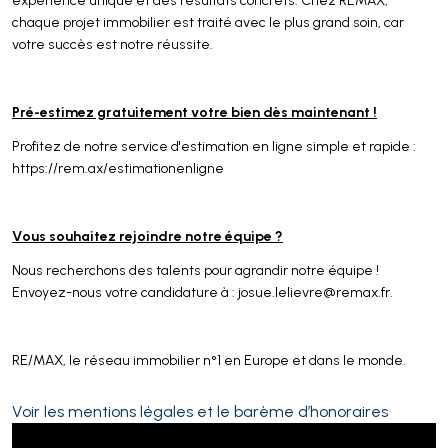
chaque projet immobilier est traité avec le plus grand soin, car
votre succès est notre réussite.
Pré-estimez gratuitement votre bien dès maintenant !
Profitez de notre service d'estimation en ligne simple et rapide :
https://rem.ax/estimationenligne
Vous souhaitez rejoindre notre équipe ?
Nous recherchons des talents pour agrandir notre équipe !
Envoyez-nous votre candidature à :
josue.lelievre@remax.fr
.
RE/MAX, le réseau immobilier n°1 en Europe et dans le monde.
Voir les mentions légales et le barème d’honoraires