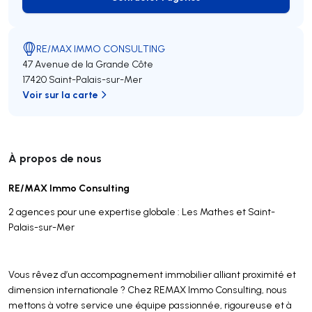
Contacter l’agence
RE/MAX IMMO CONSULTING
47 Avenue de la Grande Côte
17420 Saint-Palais-sur-Mer
Voir sur la carte
À propos de nous
RE/MAX Immo Consulting
2 agences pour une expertise globale : Les Mathes et Saint-
Palais-sur-Mer
Vous rêvez d’un accompagnement immobilier alliant proximité et
dimension internationale ? Chez REMAX Immo Consulting, nous
mettons à votre service une équipe passionnée, rigoureuse et à