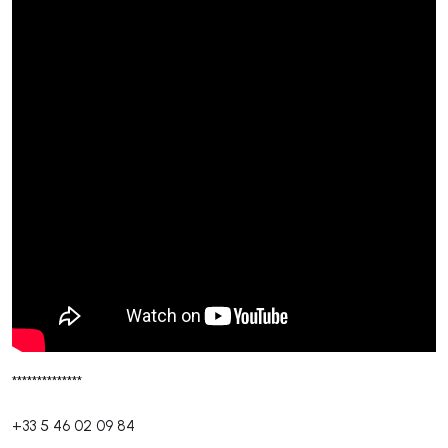
**************
+33 5 46 02 09 84