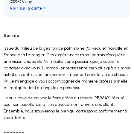
03200 Vichy
Voir sur la carte
Sur moi
Issue du milieu de la gestion de patrimoine, j'ai vécu et travaillé en
France et à l'étranger. Ces expériences m'ont permis d'acquérir
une vision unique de l'immobilier, une passion que je souhaite
partager avec vous. L'immobilier représente bien plus qu'un simple
achat ou vente ; c'est un moment important dans la vie de chacun
🌞. Je m'engage à vous accompagner de manière professionnelle
et impliquée tout au long de ce processus.
Je suis ravie de pouvoir le faire grâce au réseau RE/MAX, réputé
pour son excellence et son dévouement envers ses clients.
Ensemble, nous trouverons le bien qui correspond parfaitement à
vos attentes.
**************