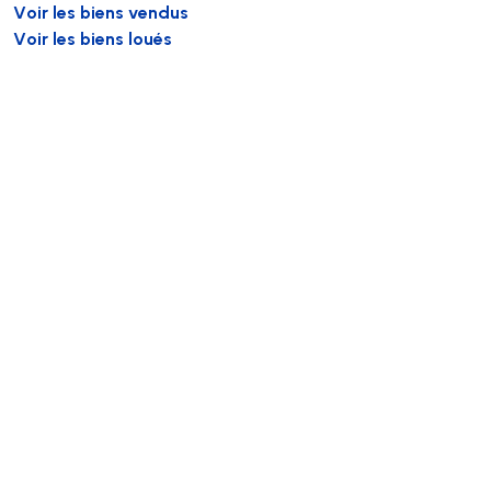
Voir les biens vendus
Voir les biens loués