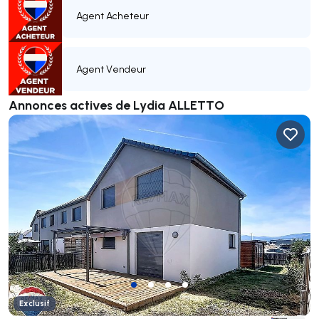
Agent Acheteur
Agent Vendeur
Annonces actives de Lydia ALLETTO
Exclusif