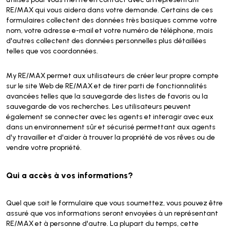
RE/MAX qui vous aidera dans votre demande. Certains de ces
formulaires collectent des données très basiques comme votre
nom, votre adresse e-mail et votre numéro de téléphone, mais
d'autres collectent des données personnelles plus détaillées
telles que vos coordonnées.
My RE/MAX permet aux utilisateurs de créer leur propre compte
sur le site Web de RE/MAX et de tirer parti de fonctionnalités
avancées telles que la sauvegarde des listes de favoris ou la
sauvegarde de vos recherches. Les utilisateurs peuvent
également se connecter avec les agents et interagir avec eux
dans un environnement sûr et sécurisé permettant aux agents
d'y travailler et d'aider à trouver la propriété de vos rêves ou de
vendre votre propriété.
Qui a accès à vos informations?
Quel que soit le formulaire que vous soumettez, vous pouvez être
assuré que vos informations seront envoyées à un représentant
RE/MAX et à personne d'autre. La plupart du temps, cette