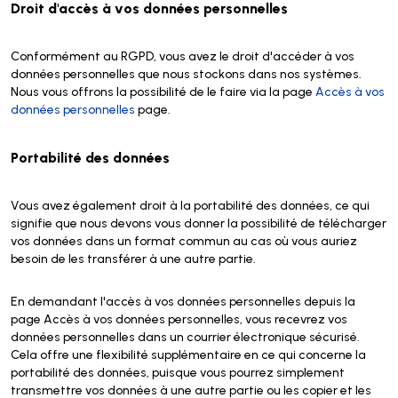
Droit d'accès à vos données personnelles
Conformément au RGPD, vous avez le droit d'accéder à vos
données personnelles que nous stockons dans nos systèmes.
Nous vous offrons la possibilité de le faire via la page
Accès à vos
données personnelles
page.
Portabilité des données
Vous avez également droit à la portabilité des données, ce qui
signifie que nous devons vous donner la possibilité de télécharger
vos données dans un format commun au cas où vous auriez
besoin de les transférer à une autre partie.
En demandant l'accès à vos données personnelles depuis la
page Accès à vos données personnelles, vous recevrez vos
données personnelles dans un courrier électronique sécurisé.
Cela offre une flexibilité supplémentaire en ce qui concerne la
portabilité des données, puisque vous pourrez simplement
transmettre vos données à une autre partie ou les copier et les