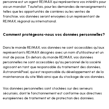
personne est un agent RE/MAX qui représentera vos intérêts pour
via un mandat. Toutefois, pour les demandes de renseignements
telles que les opportunités de carrières ou les ventes de
franchise, vos données seront envoyées à un représentant de
RE/MAX, régional ou international.
Comment protégeons-nous vos données personnelles?
Dans le monde RE/MAX, vos données ne sont accessibles qu'aux
représentants RE/MAX désignés avec un nom d'utilisateur et un
mot de passe. En dehors du monde RE/MAX, vos données
personnelles ne sont accessibles qu'au personnel de la société
agissant en tant que responsable du traitement des données,
AstronomikPixel, qui est responsable du développement et de la
maintenance du site Web ainsi que du stockage de vos données.
Vos données personnelles sont stockées sur des serveurs
sécurisés, dont le fonctionnement est conforme aux directives
européennes de traitement et de protection des données.