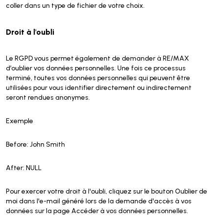
coller dans un type de fichier de votre choix.
Droit à l'oubli
Le RGPD vous permet également de demander à RE/MAX
d’oublier vos données personnelles. Une fois ce processus
terminé, toutes vos données personnelles qui peuvent être
utilisées pour vous identifier directement ou indirectement
seront rendues anonymes.
Exemple
Before: John Smith
After: NULL
Pour exercer votre droit à l'oubli, cliquez sur le bouton Oublier de
moi dans l'e-mail généré lors de la demande d'accès à vos
données sur la page Accéder à vos données personnelles.