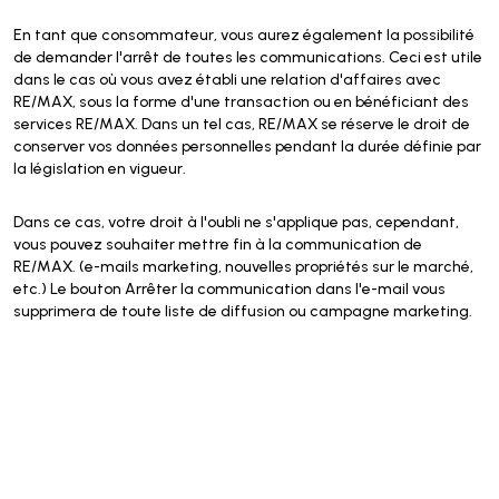
En tant que consommateur, vous aurez également la possibilité
de demander l'arrêt de toutes les communications. Ceci est utile
dans le cas où vous avez établi une relation d'affaires avec
RE/MAX, sous la forme d'une transaction ou en bénéficiant des
services RE/MAX. Dans un tel cas, RE/MAX se réserve le droit de
conserver vos données personnelles pendant la durée définie par
la législation en vigueur.
Dans ce cas, votre droit à l'oubli ne s'applique pas, cependant,
vous pouvez souhaiter mettre fin à la communication de
RE/MAX. (e-mails marketing, nouvelles propriétés sur le marché,
etc.) Le bouton Arrêter la communication dans l'e-mail vous
supprimera de toute liste de diffusion ou campagne marketing.