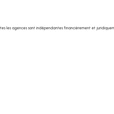
tes les agences sont indépendantes financièrement et juridique