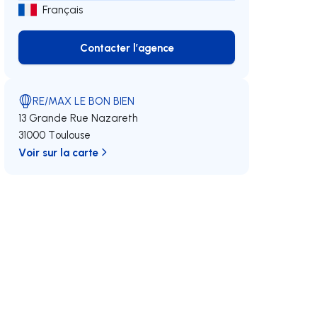
Français
Contacter l’agence
Contacter l’agence
RE/MAX LE BON BIEN
13 Grande Rue Nazareth
31000 Toulouse
Voir sur la carte