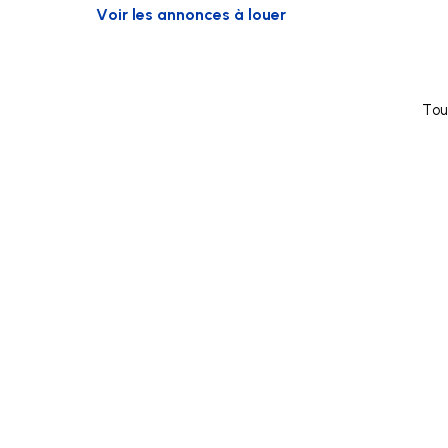
Voir les annonces à louer
Tou