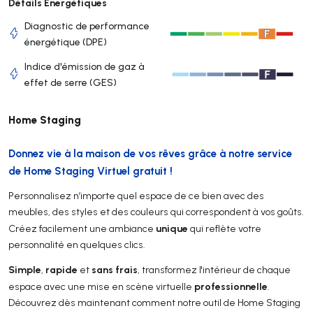
Détails Énergétiques
Diagnostic de performance
énergétique (DPE)
Indice d'émission de gaz à
effet de serre (GES)
Home Staging
Donnez vie à la maison de vos rêves grâce à notre service
de Home Staging Virtuel gratuit !
Personnalisez n’importe quel espace de ce bien avec des
meubles, des styles et des couleurs qui correspondent à vos goûts.
unique
Créez facilement une ambiance
qui reflète votre
personnalité en quelques clics.
Simple
rapide
sans frais
,
et
, transformez l'intérieur de chaque
professionnelle
espace avec une mise en scène virtuelle
.
Découvrez dès maintenant comment notre outil de Home Staging