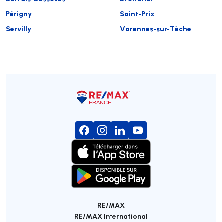
Périgny
Saint-Prix
Servilly
Varennes-sur-Tèche
RE/MAX
RE/MAX International