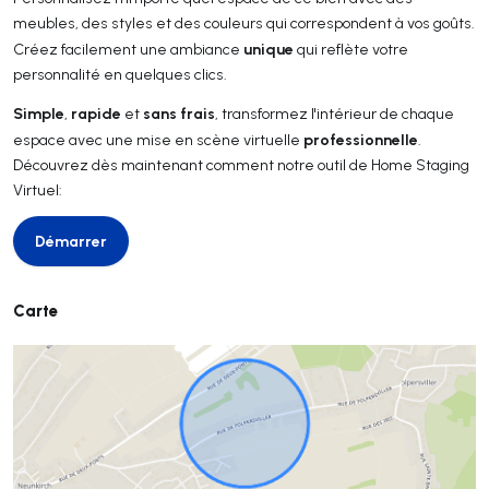
meubles, des styles et des couleurs qui correspondent à vos goûts.
unique
Créez facilement une ambiance
qui reflète votre
personnalité en quelques clics.
Simple
rapide
sans frais
,
et
, transformez l'intérieur de chaque
professionnelle
espace avec une mise en scène virtuelle
.
Découvrez dès maintenant comment notre outil de Home Staging
Virtuel:
Démarrer
Démarrer
Carte