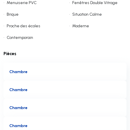
•
Menuiserie PVC
•
Fenêtres Double Vitrage
•
Brique
•
Situation Calme
•
Proche des écoles
•
Moderne
•
Contemporain
Pièces
Chambre
Chambre
Chambre
Chambre