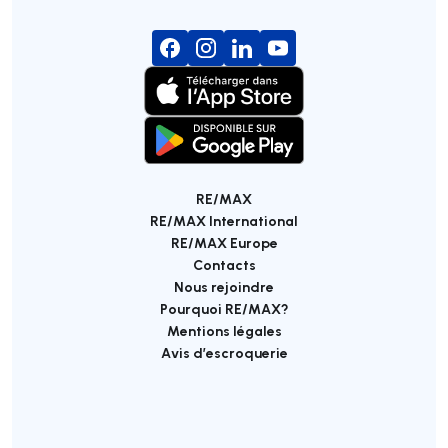
RE/MAX
RE/MAX International
RE/MAX Europe
Contacts
Nous rejoindre
Pourquoi RE/MAX?
Mentions légales
Avis d’escroquerie