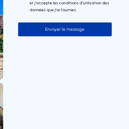
et j'accepte les conditions d'utilisation des
données que j'ai fournies.
Envoyer le message
Envoyer le message