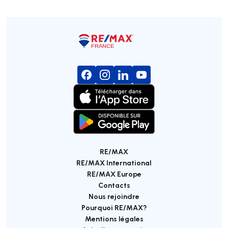
RE/MAX
RE/MAX International
RE/MAX Europe
Contacts
Nous rejoindre
Pourquoi RE/MAX?
Mentions légales