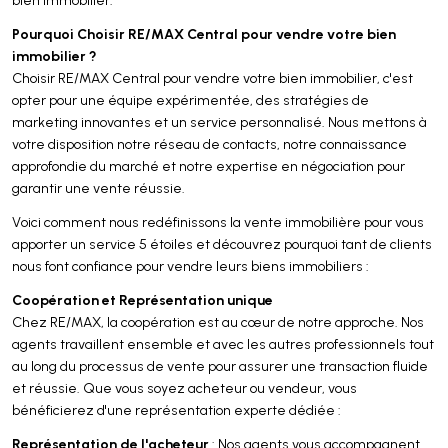
Pourquoi Choisir RE/MAX Central pour vendre votre bien
immobilier ?
Choisir RE/MAX Central pour vendre votre bien immobilier, c'est
opter pour une équipe expérimentée, des stratégies de
marketing innovantes et un service personnalisé. Nous mettons à
votre disposition notre réseau de contacts, notre connaissance
approfondie du marché et notre expertise en négociation pour
garantir une vente réussie.
Voici comment nous redéfinissons la vente immobilière pour vous
apporter un service 5 étoiles et découvrez pourquoi tant de clients
nous font confiance pour vendre leurs biens immobiliers :
Coopération et Représentation unique
Chez RE/MAX, la coopération est au cœur de notre approche. Nos
agents travaillent ensemble et avec les autres professionnels tout
au long du processus de vente pour assurer une transaction fluide
et réussie. Que vous soyez acheteur ou vendeur, vous
bénéficierez d'une représentation experte dédiée :
Représentation de l'acheteur
: Nos agents vous accompagnent