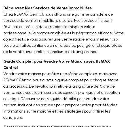
Découvrez Nos Services de Vente Immobilière
Chez RE/MAX Central, nous offrons une gamme complète de
services de vente immobilière à Lardy. Nos services incluent
l'évaluation précise de votre bien, la mise en valeur
professionnelle, la promotion ciblée et la négociation efficace. Notre
objectif est de vous assurer une vente rapide et au meilleur prix
possible. Faites confiance à notre équipe pour gérer chaque étape
de la vente avec professionnalisme et transparence.
Guide Complet pour Vendre Votre Maison avec REMAX
Central
Vendre votre maison peut être une tâche complexe, mais avec
RE/MAX Central vous avez un guide complet pour chaque étape
du processus. De l'évaluation initiale à la signature de l'acte de
vente, nous vous fournissons des conseils pratiques et un soutien
constant. Découvrez notre guide détaillé pour vendre votre
maison, incluant des astuces pour préparer votre propriété, des
informations sur le marché et des stratégies pour attirer les
acheteurs.
Témoignages de Clients Satisfaits : Vente de Biens avec