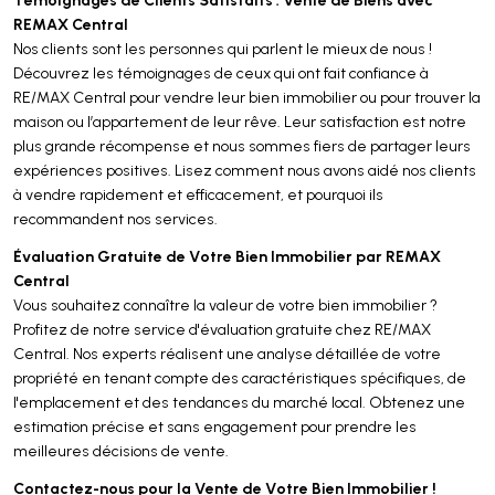
REMAX Central
Nos clients sont les personnes qui parlent le mieux de nous !
Découvrez les témoignages de ceux qui ont fait confiance à
RE/MAX Central pour vendre leur bien immobilier ou pour trouver la
maison ou l’appartement de leur rêve. Leur satisfaction est notre
plus grande récompense et nous sommes fiers de partager leurs
expériences positives. Lisez comment nous avons aidé nos clients
à vendre rapidement et efficacement, et pourquoi ils
recommandent nos services.
Évaluation Gratuite de Votre Bien Immobilier par REMAX
Central
Vous souhaitez connaître la valeur de votre bien immobilier ?
Profitez de notre service d'évaluation gratuite chez RE/MAX
Central. Nos experts réalisent une analyse détaillée de votre
propriété en tenant compte des caractéristiques spécifiques, de
l'emplacement et des tendances du marché local. Obtenez une
estimation précise et sans engagement pour prendre les
meilleures décisions de vente.
Contactez-nous pour la Vente de Votre Bien Immobilier !