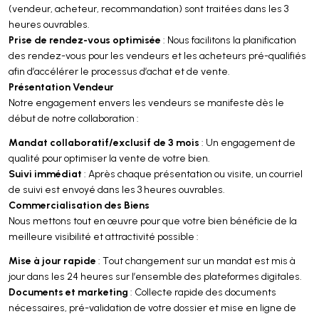
(vendeur, acheteur, recommandation) sont traitées dans les 3
heures ouvrables.
Prise de rendez-vous optimisée
: Nous facilitons la planification
des rendez-vous pour les vendeurs et les acheteurs pré-qualifiés
afin d’accélérer le processus d’achat et de vente.
Présentation Vendeur
Notre engagement envers les vendeurs se manifeste dès le
début de notre collaboration :
Mandat collaboratif/exclusif de 3 mois
: Un engagement de
qualité pour optimiser la vente de votre bien.
Suivi immédiat
: Après chaque présentation ou visite, un courriel
de suivi est envoyé dans les 3 heures ouvrables.
Commercialisation des Biens
Nous mettons tout en œuvre pour que votre bien bénéficie de la
meilleure visibilité et attractivité possible :
Mise à jour rapide
: Tout changement sur un mandat est mis à
jour dans les 24 heures sur l’ensemble des plateformes digitales.
Documents et marketing
: Collecte rapide des documents
nécessaires, pré-validation de votre dossier et mise en ligne de