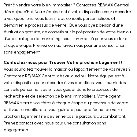
Prêt à vendre votre bien immobilier ? Contactez RE/MAX Central
dès aujourd'hui. Notre équipe est à votre disposition pour répondre
à vos questions, vous fournir des conseils personnalisés et
démarrer le processus de vente. Que vous ayez besoin d'une
évaluation gratuite, de conseils sur la préparation de votre bien ou
d'une stratégie de marketing, nous sommes là pour vous aider à
chaque étape. Prenez contact avec nous pour une consultation
sans engagement.
Contactez-nous pour Trouver Votre prochain Logement !
Vous souhaitez trouver la maison ou l’appartement de vos rêves ?
Contactez RE/MAX Central dès aujourd'hui. Notre équipe est à
votre disposition pour répondre à vos questions, vous fournir des
conseils personnalisés et vous guider dans le processus de
recherche et de sélection de biens immobiliers. Votre agent
RE/MAX sera à vos côtés à chaque étape du processus de vente
et il vous conseillera et vous guidera pour que l’achat de votre
prochain logement ne devienne pas le parcours du combattant.
Prenez contact avec nous pour une consultation sans
engagement.