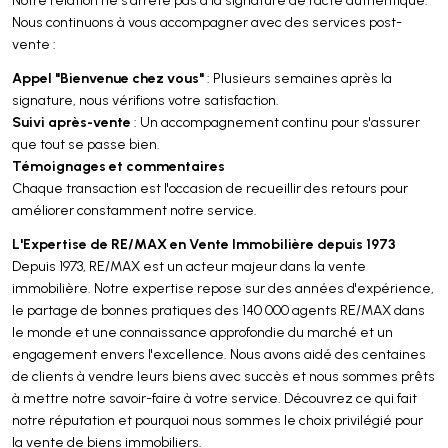
Nous continuons à vous accompagner avec des services post-
vente :
Appel "Bienvenue chez vous"
: Plusieurs semaines après la
signature, nous vérifions votre satisfaction.
Suivi après-vente
: Un accompagnement continu pour s'assurer
que tout se passe bien.
Témoignages et commentaires
Chaque transaction est l'occasion de recueillir des retours pour
améliorer constamment notre service.
L'Expertise de RE/MAX en Vente Immobilière depuis 1973
Depuis 1973, RE/MAX est un acteur majeur dans la vente
immobilière. Notre expertise repose sur des années d'expérience,
le partage de bonnes pratiques des 140 000 agents RE/MAX dans
le monde et une connaissance approfondie du marché et un
engagement envers l'excellence. Nous avons aidé des centaines
de clients à vendre leurs biens avec succès et nous sommes prêts
à mettre notre savoir-faire à votre service. Découvrez ce qui fait
notre réputation et pourquoi nous sommes le choix privilégié pour
la vente de biens immobiliers.