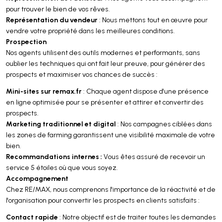
pour trouver le bien de vos rêves.
Représentation du vendeur
: Nous mettons tout en œuvre pour
vendre votre propriété dans les meilleures conditions.
Prospection
Nos agents utilisent des outils modernes et performants, sans
oublier les techniques qui ont fait leur preuve, pour générer des
prospects et maximiser vos chances de succès :
Mini-sites sur remax.fr
: Chaque agent dispose d'une présence
en ligne optimisée pour se présenter et attirer et convertir des
prospects.
Marketing traditionnel et digital
: Nos campagnes ciblées dans
les zones de farming garantissent une visibilité maximale de votre
bien.
Recommandations internes :
Vous êtes assuré de recevoir un
service 5 étoiles où que vous soyez.
Accompagnement
Chez RE/MAX, nous comprenons l'importance de la réactivité et de
l'organisation pour convertir les prospects en clients satisfaits :
Contact rapide
: Notre objectif est de traiter toutes les demandes