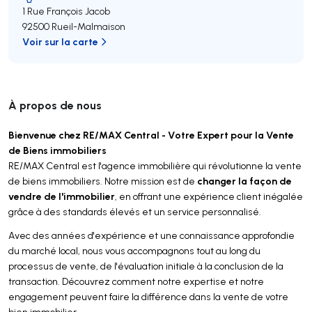
1 Rue François Jacob
92500 Rueil-Malmaison
Voir sur la carte
À propos de nous
Bienvenue chez RE/MAX Central - Votre Expert pour la Vente
de Biens immobiliers
RE/MAX Central est l'agence immobilière qui révolutionne la vente
changer la façon de
de biens immobiliers. Notre mission est de
vendre de l'immobilier
, en offrant une expérience client inégalée
grâce à des standards élevés et un service personnalisé.
Avec des années d'expérience et une connaissance approfondie
du marché local, nous vous accompagnons tout au long du
processus de vente, de l'évaluation initiale à la conclusion de la
transaction. Découvrez comment notre expertise et notre
engagement peuvent faire la différence dans la vente de votre
bien immobilier.