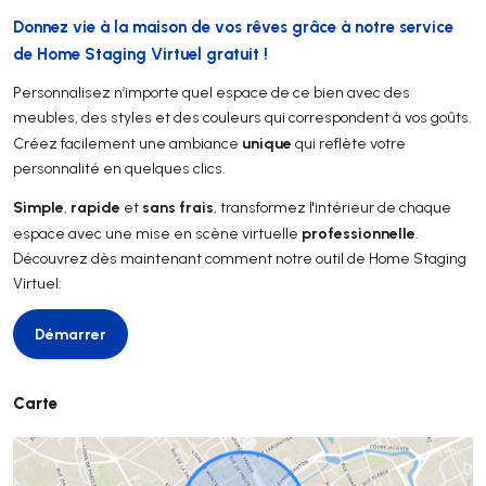
Donnez vie à la maison de vos rêves grâce à notre service
de Home Staging Virtuel gratuit !
Personnalisez n’importe quel espace de ce bien avec des
meubles, des styles et des couleurs qui correspondent à vos goûts.
unique
Créez facilement une ambiance
qui reflète votre
personnalité en quelques clics.
Simple
rapide
sans frais
,
et
, transformez l'intérieur de chaque
professionnelle
espace avec une mise en scène virtuelle
.
Découvrez dès maintenant comment notre outil de Home Staging
Virtuel:
Démarrer
Démarrer
Carte