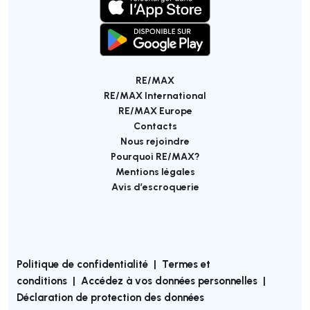
RE/MAX
RE/MAX International
RE/MAX Europe
Contacts
Nous rejoindre
Pourquoi RE/MAX?
Mentions légales
Avis d’escroquerie
Politique de confidentialité
|
Termes et
conditions
|
Accédez à vos données personnelles
|
Déclaration de protection des données