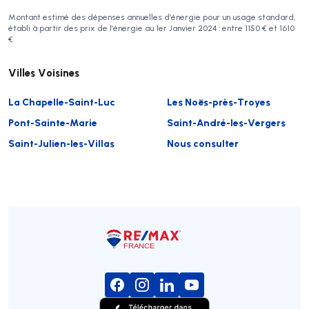
Montant estimé des dépenses annuelles d’énergie pour un usage standard,
établi à partir des prix de l’énergie au 1er Janvier 2024 : entre 1150 € et 1610
€
Villes Voisines
La Chapelle-Saint-Luc
Les Noës-près-Troyes
Pont-Sainte-Marie
Saint-André-les-Vergers
Saint-Julien-les-Villas
Nous consulter