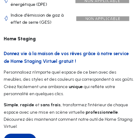
énergétique (DPE)
Indice d'émission de gaz à
effet de serre (GES)
Home Staging
Donnez vie à la maison de vos rêves grâce à notre service
de Home Staging Virtuel gratuit !
Personnalisez n’importe quel espace de ce bien avec des
meubles, des styles et des couleurs qui correspondent à vos goûts.
unique
Créez facilement une ambiance
qui reflète votre
personnalité en quelques clics.
Simple
rapide
sans frais
,
et
, transformez l'intérieur de chaque
professionnelle
espace avec une mise en scène virtuelle
.
Découvrez dès maintenant comment notre outil de Home Staging
Virtuel: