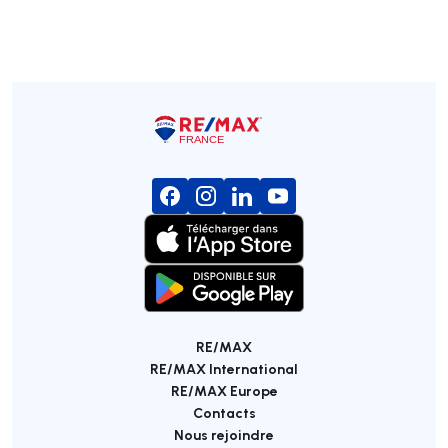
RE/MAX
RE/MAX International
RE/MAX Europe
Contacts
Nous rejoindre