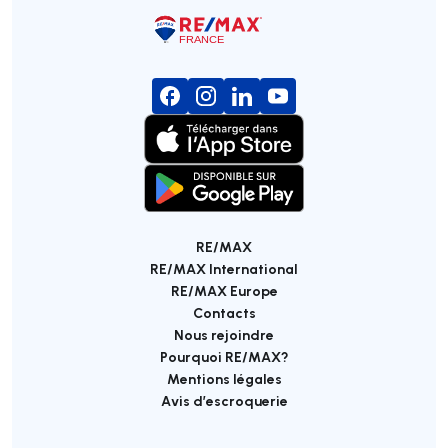
RE/MAX
RE/MAX International
RE/MAX Europe
Contacts
Nous rejoindre
Pourquoi RE/MAX?
Mentions légales
Avis d’escroquerie