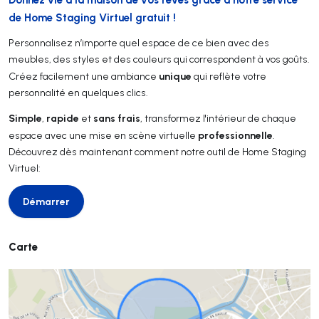
de Home Staging Virtuel gratuit !
Personnalisez n’importe quel espace de ce bien avec des
meubles, des styles et des couleurs qui correspondent à vos goûts.
unique
Créez facilement une ambiance
qui reflète votre
personnalité en quelques clics.
Simple
rapide
sans frais
,
et
, transformez l'intérieur de chaque
professionnelle
espace avec une mise en scène virtuelle
.
Découvrez dès maintenant comment notre outil de Home Staging
Virtuel:
Démarrer
Démarrer
Carte