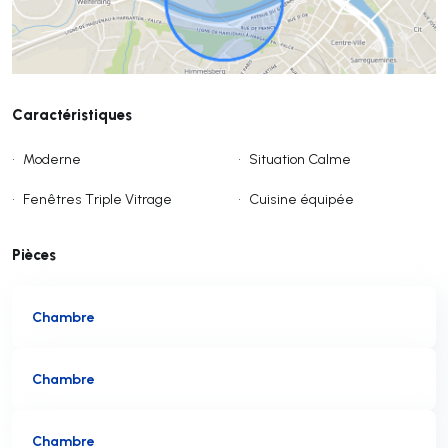
Caractéristiques
•
Moderne
•
Situation Calme
•
Fenêtres Triple Vitrage
•
Cuisine équipée
Pièces
Chambre
Chambre
Chambre