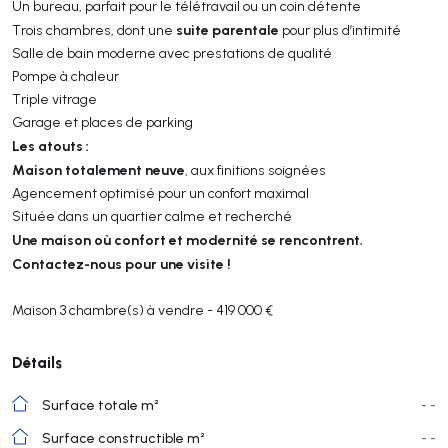
Un bureau, parfait pour le télétravail ou un coin détente
suite parentale
Trois chambres, dont une
pour plus d’intimité
Salle de bain moderne avec prestations de qualité
Pompe à chaleur
Triple vitrage
Garage et places de parking
Les atouts :
Maison totalement neuve
, aux finitions soignées
Agencement optimisé pour un confort maximal
Située dans un quartier calme et recherché
Une maison où confort et modernité se rencontrent.
Contactez-nous pour une visite !
Maison 3 chambre(s) à vendre - 419 000 €
Détails
Surface totale m²
- -
Surface constructible m²
- -