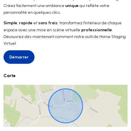
unique
Créez facilement une ambiance
qui reflète votre
personnalité en quelques clics.
Simple
rapide
sans frais
,
et
, transformez l'intérieur de chaque
professionnelle
espace avec une mise en scène virtuelle
.
Découvrez dès maintenant comment notre outil de Home Staging
Virtuel:
Démarrer
Démarrer
Carte